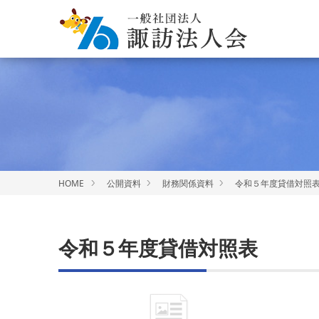
HOME
公開資料
財務関係資料
令和５年度貸借対照
令和５年度貸借対照表