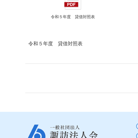
令和５年度 貸借対照表
令和５年度 貸借対照表