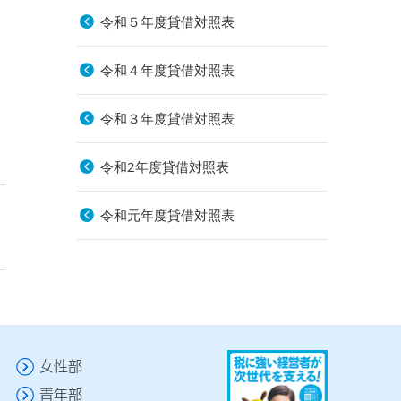
令和５年度貸借対照表
令和４年度貸借対照表
令和３年度貸借対照表
令和2年度貸借対照表
令和元年度貸借対照表
女性部
青年部