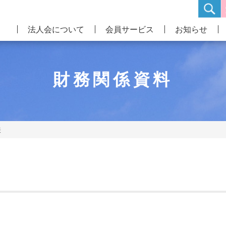
法人会について
会員サービス
お知らせ
財務関係資料
表